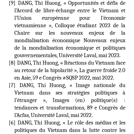
[9] DANG, Thi Huong, « Opportunités et défis de
l’Accord de libre-échange entre le Vietnam et
l’Union européenne pour l’économie
vietnamienne », Colloque étudiant 2023 de la
Chaire sur les nouveaux enjeux de la
mondialisation économique Nouveaux enjeux
de la mondialisation économique et politiques
gouvernementales, Université Laval, mai 2023.
[8] DANG, Thi Huong, « Réactions du Vietnam face
au retour de la bipolarité », La guerre froide 2.0
en Asie, 59 e Congrès #SQSP 2022, mai 2022.
[7] DANG, Thi Huong, « Image nationale du
Vietnam dans ses stratégies politiques à
l’étranger », Images (en) politique(s) :
tendances et transformations, 89 e Congrès de
l’Acfas, Université Laval, mai 2022.
[6] DANG, Thi Huong, « Le rôle des médias et les
politiques du Vietnam dans la lutte contre les