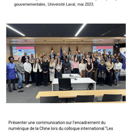
gouvernementales, Université Laval, mai 2023.
Présenter une communication sur l'encadrement du
numérique de la Chine lors du colloque international "Les