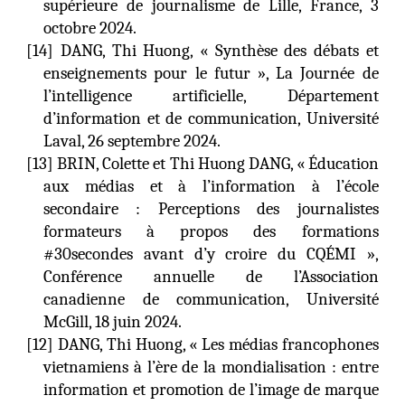
supérieure de journalisme de Lille, France, 3
octobre 2024.
[14] DANG, Thi Huong, « Synthèse des débats et
enseignements pour le futur », La Journée de
l’intelligence artificielle, Département
d’information et de communication, Université
Laval, 26 septembre 2024.
[1
3
]
BRIN, Colette et Thi Huong DANG, « Éducation
aux médias et à l’information à l’école
secondaire : Perceptions des journalistes
formateurs à propos des formations
#30secondes avant d’y croire du CQÉMI »,
Conférence annuelle de l’Association
canadienne de communication, Université
McGill, 18 juin 2024.
[1
2
]
DANG, Thi Huong, « Les médias francophones
vietnamiens à l’ère de la mondialisation : entre
information et promotion de l’image de marque