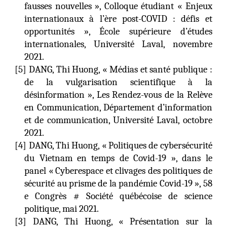
fausses nouvelles », Colloque étudiant « Enjeux
internationaux à l’ère post-COVID : défis et
opportunités », École supérieure d’études
internationales, Université Laval, novembre
2021.
[5] DANG, Thi Huong, « Médias et santé publique :
de la vulgarisation scientifique à la
désinformation », Les Rendez-vous de la Relève
en Communication, Département d’information
et de communication, Université Laval, octobre
2021.
[4] DANG, Thi Huong, « Politiques de cybersécurité
du Vietnam en temps de Covid-19 », dans le
panel « Cyberespace et clivages des politiques de
sécurité au prisme de la pandémie Covid-19 », 58
e Congrès # Société québécoise de science
politique, mai 2021.
[3] DANG, Thi Huong, « Présentation sur la