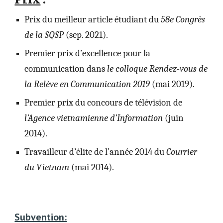
Prix du meilleur article étudiant du
58e Congrès
de la SQSP
(sep. 2021).
Premier prix d’excellence pour la
communication dans
le colloque Rendez-vous de
la Relève en Communication 2019
(mai 2019).
Premier prix du concours de télévision de
l’Agence vietnamienne d’Information
(juin
2014).
Travailleur d’élite de l’année 2014 du
Courrier
du Vietnam
(mai 2014).
Subvention: