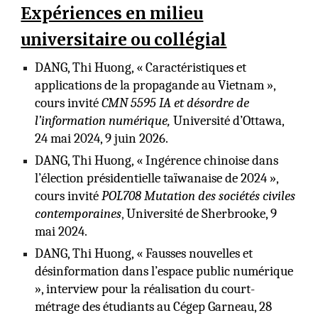
Expériences en milieu
universitaire ou collégial
DANG, Thi Huong, « Caractéristiques et
applications de la propagande au Vietnam »,
cours invité
CMN 5595 IA et désordre de
l’information numérique,
Université d’Ottawa,
24 mai 2024, 9 juin 2026.
DANG, Thi Huong, « Ingérence chinoise dans
l’élection présidentielle taïwanaise de 2024 »,
cours invité
POL708
Mutation des sociétés civiles
contemporaines
,
Université de Sherbrooke, 9
mai 2024.
DANG, Thi Huong, « Fausses nouvelles et
désinformation dans l’espace public numérique
», interview pour la réalisation du court-
métrage des étudiants au Cégep Garneau, 28