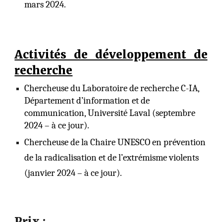
mars 2024.
Activités de développement de
recherche
Chercheuse du Laboratoire de recherche C-IA,
Département d’information et de
communication, Université Laval (septembre
2024 – à ce jour).
Chercheuse
de la Chaire UNESCO en prévention
de la radicalisation et de l’extrémisme violents
(janvier 2024 – à ce jour).
Prix
: