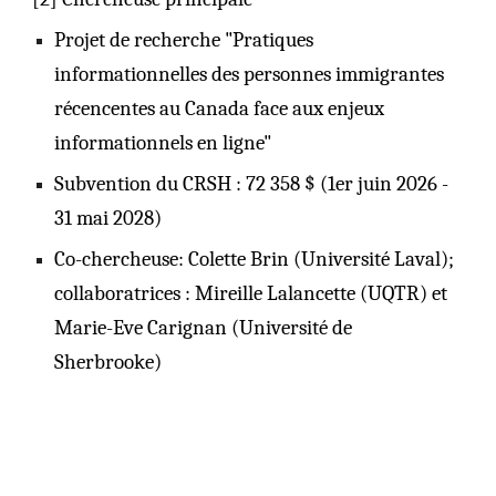
Projet de recherche "
Pratiques
informationnelles des personnes immigrantes
récencentes au Canada face aux enjeux
informationnels en ligne"
Subvention du CRSH : 72 358 $
(1er juin 2026 -
31 mai 2028)
Co-chercheuse: Colette Brin (Université Laval);
collaboratrices : Mireille Lalancette (UQTR) et
Marie-Eve Carignan (Université de
Sherbrooke)