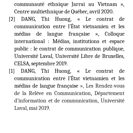
communauté ethnique Jarrai au Vietnam »,
Centre multiethnique de Québec, avril 2020.
[2] DANG, Thi Huong, « Le contrat de
communication entre l’État vietnamien et les
médias de langue française », Colloque
international : Médias, institutions et espace
public : le contrat de communication publique,
Université Laval, Université Libre de Bruxelles,
CELSA, septembre 2019.
[1] DANG, Thi Huong, « Le contrat de
communication entre l’État vietnamien et les
médias de langue française
», Les Rendez-vous
de la Relève en Communication, Département
d’information et de communication, Université
Laval, mai 2019.