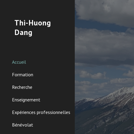
Sk
Thi-Huong
Dang
Accueil
Formation
Recherche
Enseignement
Expériences professionnelles
Bénévolat