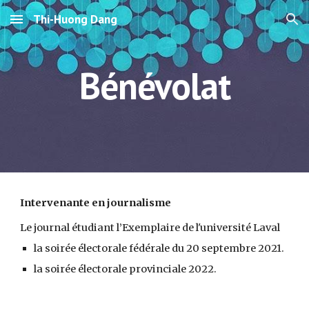
Thi-Huong Dang
Skip to main content
Skip to navigation
Bénévolat
Intervenante en journalisme
Le journal étudiant l’Exemplaire de l'université Laval
la soirée électorale fédérale du 20 septembre 2021.
la soirée électorale provinciale 2022.