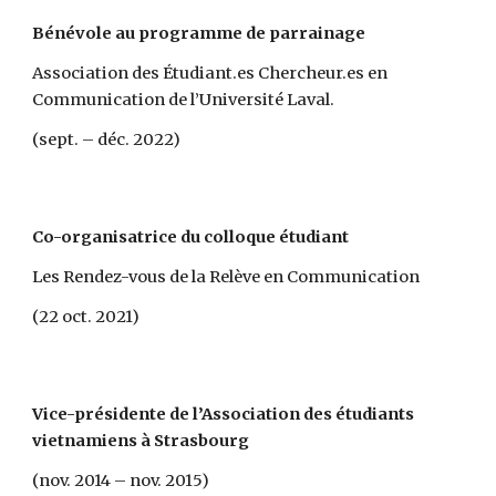
Bénévole au programme de parrainage
Association des Étudiant.es Chercheur.es en
Communication de l’Université Laval.
(sept. – déc. 2022)
Co-organisatrice du colloque étudiant
Les Rendez-vous de la Relève en Communication
(22 oct. 2021)
Vice-présidente de l’Association des étudiants
vietnamiens à Strasbourg
(nov. 2014 – nov. 2015)